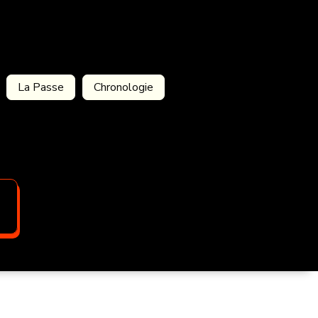
La Passe
Chronologie