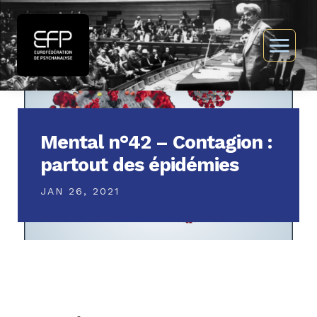
Mental n°42 – Contagion :
partout des épidémies
JAN 26, 2021