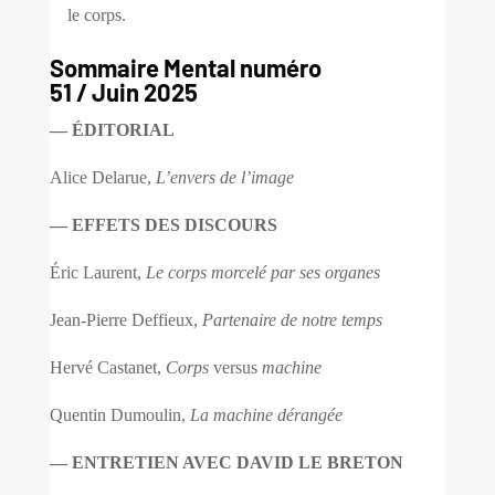
le corps.
Sommaire Mental numéro
51 / Juin 2025
— ÉDITORIAL
Alice Delarue,
L’envers de l’image
— EFFETS DES DISCOURS
Éric Laurent,
Le corps morcelé par ses organes
Jean-Pierre Deffieux,
Partenaire de notre temps
Hervé Castanet,
Corps
versus
machine
Quentin Dumoulin,
La machine dérangée
— ENTRETIEN AVEC DAVID LE BRETON