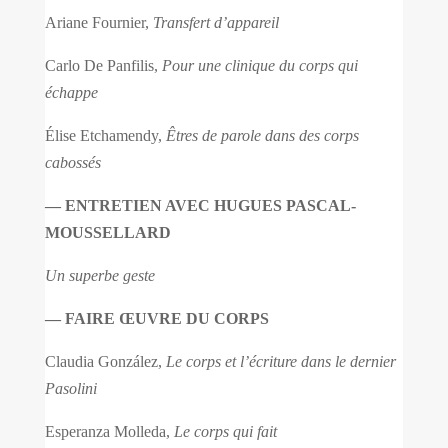
Ariane Fournier,
Transfert d’appareil
Carlo De Panfilis,
Pour une clinique du corps qui
échappe
Élise Etchamendy,
Êtres de parole dans des corps
cabossés
— ENTRETIEN AVEC HUGUES PASCAL-
MOUSSELLARD
Un superbe geste
— FAIRE ŒUVRE DU CORPS
Claudia González,
Le corps et l’écriture dans le dernier
Pasolini
Esperanza Molleda,
Le corps qui fait