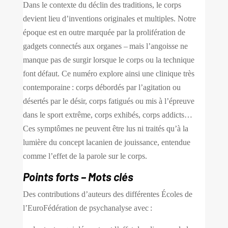
Dans le contexte du déclin des traditions, le corps
devient lieu d’inventions originales et multiples. Notre
époque est en outre marquée par la prolifération de
gadgets connectés aux organes – mais l’angoisse ne
manque pas de surgir lorsque le corps ou la technique
font défaut. Ce numéro explore ainsi une clinique très
contemporaine : corps débordés par l’agitation ou
désertés par le désir, corps fatigués ou mis à l’épreuve
dans le sport extrême, corps exhibés, corps addicts…
Ces symptômes ne peuvent être lus ni traités qu’à la
lumière du concept lacanien de jouissance, entendue
comme l’effet de la parole sur le corps.
Points forts – Mots clés
Des contributions d’auteurs des différentes Écoles de
l’EuroFédération de psychanalyse avec :