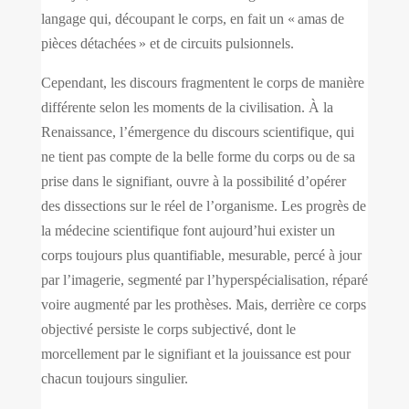
langage qui, découpant le corps, en fait un « amas de
pièces détachées » et de circuits pulsionnels.
Cependant, les discours fragmentent le corps de manière
différente selon les moments de la civilisation. À la
Renaissance, l’émergence du
discours scientifique, qui
ne tient pas compte de la belle forme du corps ou de sa
prise dans le signifiant, ouvre à la possibilité d’opérer
des dissections sur le réel de l’organisme. Les progrès de
la médecine scientifique font aujourd’hui exister un
corps toujours plus quantifiable, mesurable, percé à jour
par l’imagerie, segmenté par l’hyperspécialisation
, réparé
voire augmenté par les prothèses. Mais, derrière ce corps
objectivé persiste le corps subjectivé, dont le
morcellement par le signifiant et la jouissance est pour
chacun toujours singulier.