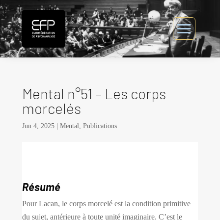
Mental n°51 – Les corps
morcelés
Jun 4, 2025
|
Mental
,
Publications
Résumé
Pour Lacan, le corps morcelé est la condition primitive
du sujet, antérieure à toute unité imaginaire. C’est le