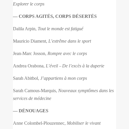
Explorer le corps
— CORPS AGITÉS, CORPS DÉSERTÉS
Dalila Arpin,
Tout le monde est fatigué
Mauricio Diament,
L’extrême dans le sport
Jean-Marc Josson,
Rompre avec le corps
Andrea Orabona,
L’éveil
–
De l’excès à la duperie
Sarah Abitbol,
J’appartiens à mon corps
Sarah Camous-Marquis,
Nouveaux symptômes dans les
services de médecine
— DÉNOUAGES
Anne Colombel-Plouzennec,
Mobiliser le vivant