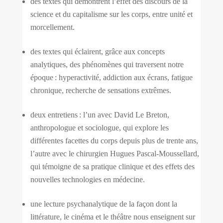
des textes qui démontrent l’effet des discours de la
science et du capitalisme sur les corps, entre unité et
morcellement.
des textes qui éclairent, grâce aux concepts
analytiques, des phénomènes qui traversent notre
époque : hyperactivité, addiction aux écrans, fatigue
chronique, recherche de sensations extrêmes.
deux entretiens : l’un avec David Le Breton,
anthropologue et sociologue, qui explore les
différentes facettes du corps depuis plus de trente ans,
l’autre avec le chirurgien Hugues Pascal-Moussellard,
qui témoigne de sa pratique clinique et des effets des
nouvelles technologies en médecine.
une lecture psychanalytique de la façon dont la
littérature, le cinéma et le théâtre nous enseignent sur