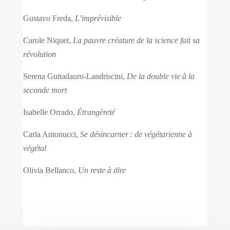
Gustavo Freda,
L’imprévisible
Carole Niquet,
La pauvre créature de la science fait sa
révolution
Serena Guttadauro-Landriscini,
De la double vie à la
seconde mort
Isabelle Orrado,
Étrangèreté
Carla Antonucci,
Se désincarner : de végétarienne à
végétal
Olivia Bellanco,
Un reste à dire