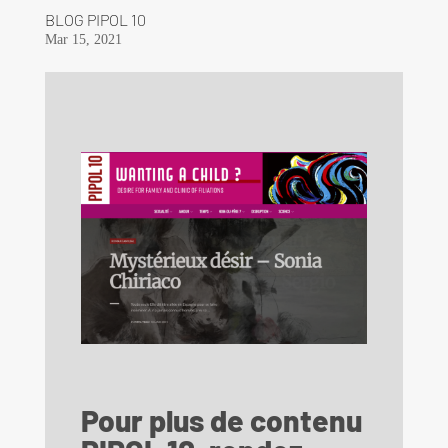
BLOG PIPOL 10
Mar 15, 2021
Pour plus de contenu