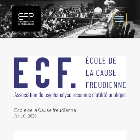
École de la Cause freudienne
Jan 10, 2026