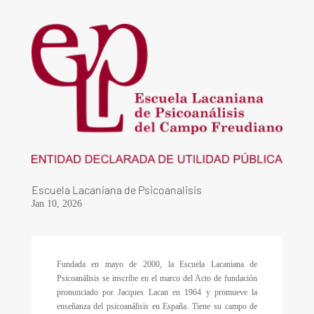
Escuela Lacaniana de Psicoanalisis
Jan 10, 2026
Fundada en mayo de 2000, la Escuela Lacaniana de
Psicoanálisis se inscribe en el marco del Acto de fundación
pronunciado por Jacques Lacan en 1964 y promueve la
enseñanza del psicoanálisis en España. Tiene su campo de