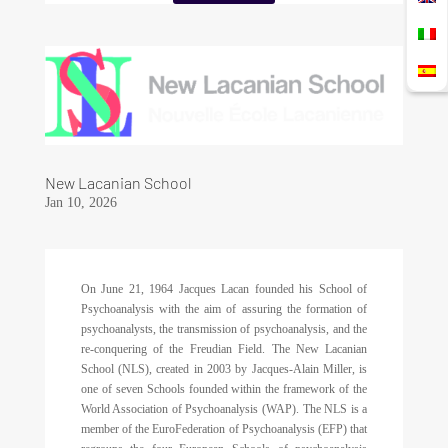
New Lacanian School
Jan 10, 2026
On June 21, 1964 Jacques Lacan founded his School of
Psychoanalysis with the aim of assuring the formation of
psychoanalysts, the transmission of psychoanalysis, and the
re-conquering of the Freudian Field. The New Lacanian
School (NLS), created in 2003 by Jacques-Alain Miller, is
one of seven Schools founded within the framework of the
World Association of Psychoanalysis (WAP). The NLS is a
member of the EuroFederation of Psychoanalysis (EFP) that