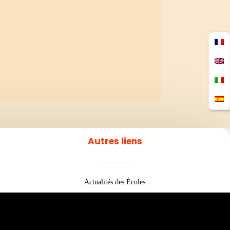
Autres liens
Actualités des Écoles