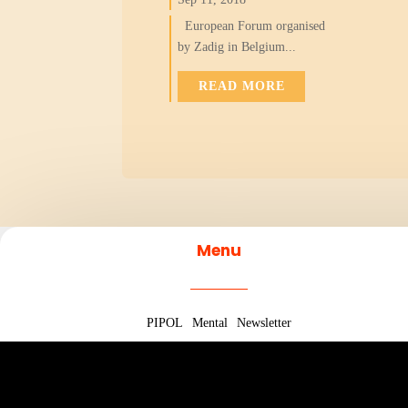
European Forum organised
by Zadig in Belgium...
READ MORE
Menu
PIPOL
Mental
Newsletter