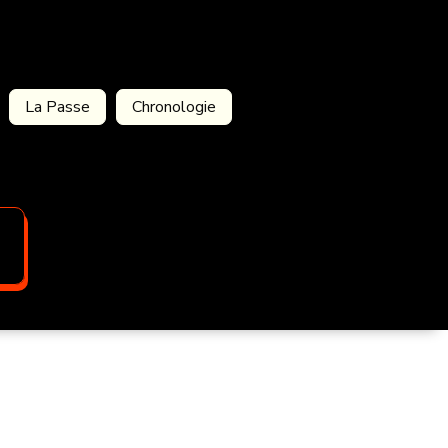
La Passe
Chronologie