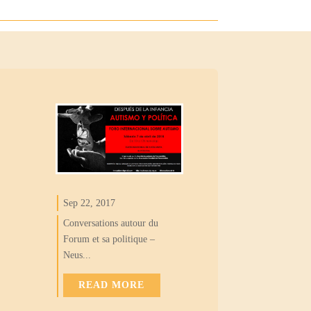
Sep 22, 2017
Conversations autour du
Forum et sa politique –
Neus...
READ MORE