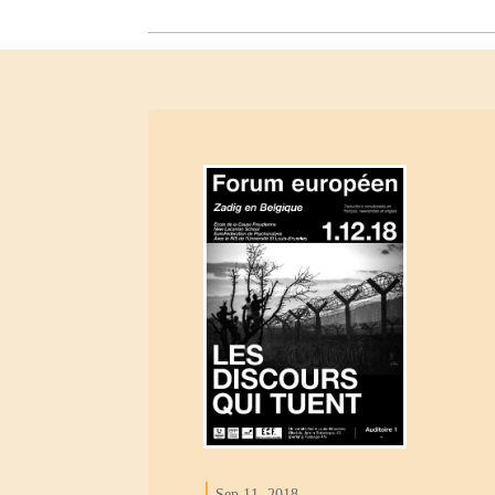
Sep 11, 2018