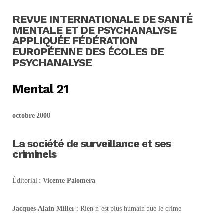
REVUE INTERNATIONALE DE SANTÉ
MENTALE ET DE PSYCHANALYSE
APPLIQUÉE FÉDÉRATION
EUROPÉENNE DES ÉCOLES DE
PSYCHANALYSE
Mental 21
octobre 2008
La société de surveillance et ses
criminels
Éditorial :
Vicente Palomera
Jacques-Alain Miller
: Rien n’est plus humain que le crime