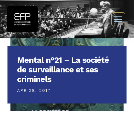
Mental n°21 – La société
de surveillance et ses
criminels
APR 28, 2017