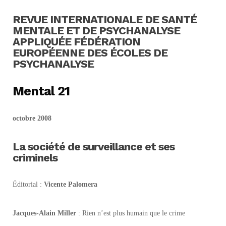
REVUE INTERNATIONALE DE SANTÉ
MENTALE ET DE PSYCHANALYSE
APPLIQUÉE FÉDÉRATION
EUROPÉENNE DES ÉCOLES DE
PSYCHANALYSE
Mental 21
octobre 2008
La société de surveillance et ses
criminels
Éditorial :
Vicente Palomera
Jacques-Alain Miller
: Rien n’est plus humain que le crime