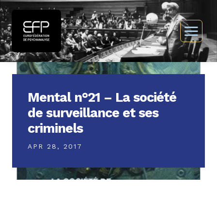
Mental n°21 – La société
de surveillance et ses
criminels
APR 28, 2017