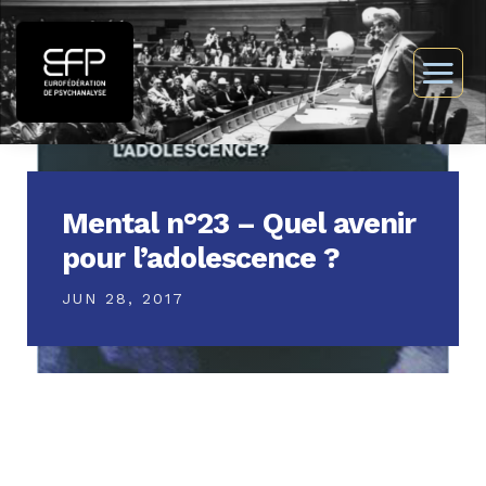
Mental n°23 – Quel avenir
pour l’adolescence ?
JUN 28, 2017