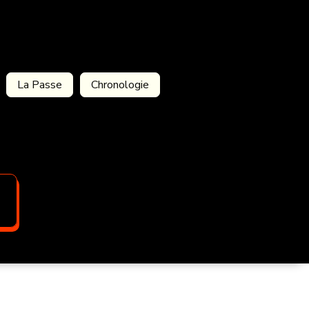
La Passe
Chronologie