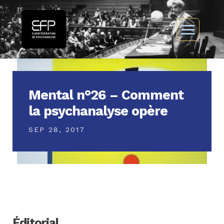
Mental n°26 – Comment
la psychanalyse opère
SEP 28, 2017
Éditorial