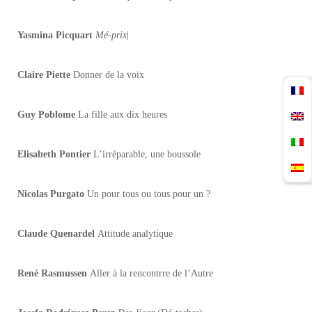
Yasmina Picquart
Mé-prix
|
Claire Piette
Donner de la voix
Guy Poblome
La fille aux dix heures
Elisabeth Pontier
L’irréparable, une boussole
Nicolas Purgato
Un pour tous ou tous pour un ?
Claude Quenardel
Attitude analytique
René Rasmussen
Aller à la rencontrre de l’Autre