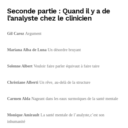
Seconde partie : Quand il y a de
l’analyste chez le clinicien
Gil Caroz
Argument
Mariana Alba de Luna
Un désordre bruyant
Solenne Albert
Vouloir faire parler équivaut à faire taire
Christiane Alberti
Un rêve, au-delà de la structure
Carmen Alda
Nageant dans les eaux surmoïques de la santé mentale
Monique Amirault
La santé mentale de l’analyste,c’est son
inhumanité