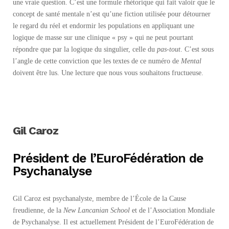
une vraie question. C’est une formule rhétorique qui fait valoir que le
concept de santé mentale n’est qu’une fiction utilisée pour détourner
le regard du réel et endormir les populations en appliquant une
logique de masse sur une clinique « psy » qui ne peut pourtant
répondre que par la logique du singulier, celle du
pas-tout
. C’est sous
l’angle de cette conviction que les textes de ce numéro de
Mental
doivent être lus. Une lecture que nous vous souhaitons fructueuse.
Gil Caroz
Président de l’EuroFédération de
Psychanalyse
Gil Caroz est psychanalyste, membre de l’École de la Cause
freudienne, de la
New Lancanian School
et de l’Association Mondiale
de Psychanalyse. Il est actuellement Président de l’EuroFédération de