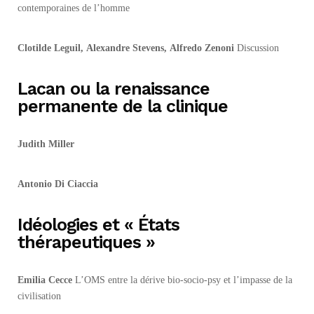
contemporaines de l’homme
Clotilde Leguil,
Alexandre Stevens,
Alfredo Zenoni
Discussion
Lacan ou la renaissance
permanente de la clinique
Judith Miller
Antonio Di Ciaccia
Idéologies et « États
thérapeutiques »
Emilia Cecce
L’OMS entre la dérive bio-socio-psy et l’impasse de la
civilisation