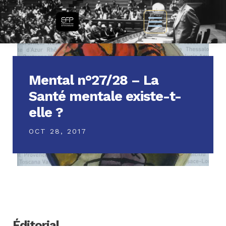
Mental n°27/28 – La
Santé mentale existe-t-
elle ?
OCT 28, 2017
Éditorial