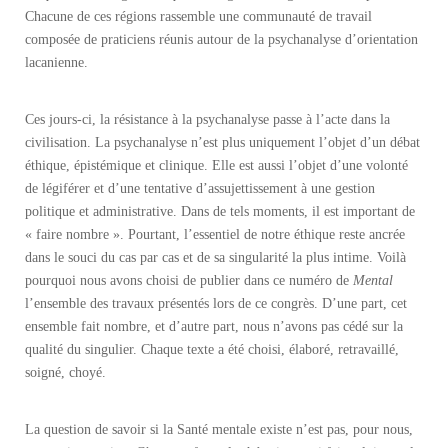
Chacune de ces régions rassemble une communauté de travail
composée de praticiens réunis autour de la psychanalyse d’orientation
lacanienne.
Ces jours-ci, la résistance à la psychanalyse passe à l’acte dans la
civilisation. La psychanalyse n’est plus uniquement l’objet d’un débat
éthique, épistémique et clinique. Elle est aussi l’objet d’une volonté
de légiférer et d’une tentative d’assujettissement à une gestion
politique et administrative. Dans de tels moments, il est important de
« faire nombre ». Pourtant, l’essentiel de notre éthique reste ancrée
dans le souci du cas par cas et de sa singularité la plus intime. Voilà
pourquoi nous avons choisi de publier dans ce numéro de
Mental
l’ensemble des travaux présentés lors de ce congrès. D’une part, cet
ensemble fait nombre, et d’autre part, nous n’avons pas cédé sur la
qualité du singulier. Chaque texte a été choisi, élaboré, retravaillé,
soigné, choyé.
La question de savoir si la Santé mentale existe n’est pas, pour nous,