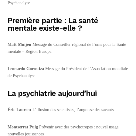
Psychanalyse.
Première partie : La santé
mentale existe-elle ?
Matt Muijen
Message du Conseiller régional de l’oms pour la Santé
mentale – Région Europe.
Leonardo Gorostiza
Message du Président de l’Association mondiale
de Psychanalyse.
La psychiatrie aujourd’hui
Éric Laurent
L’illusion des scientistes, l’angoisse des savants
Montserrat Puig
Prévenir avec des psychotropes : nouvel usage,
nouvelles jouissances