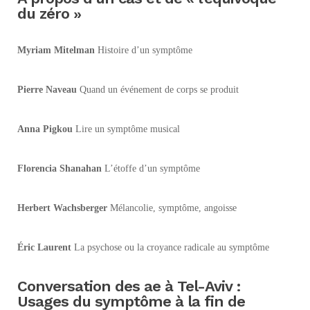
du zéro »
Myriam Mitelman
Histoire d’un symptôme
Pierre Naveau
Quand un événement de corps se produit
Anna Pigkou
Lire un symptôme musical
Florencia Shanahan
L’étoffe d’un symptôme
Herbert Wachsberger
Mélancolie, symptôme, angoisse
Éric Laurent
La psychose ou la croyance radicale au symptôme
Conversation des ae à Tel-Aviv :
Usages du symptôme à la fin de