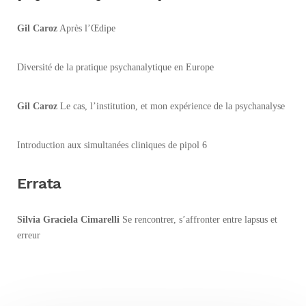
Gil Caroz
Après l’Œdipe
Diversité de la pratique psychanalytique en Europe
Gil Caroz
Le cas, l’institution, et mon expérience de la psychanalyse
Introduction aux simultanées cliniques de pipol 6
Errata
Silvia Graciela Cimarelli
Se rencontrer, s’affronter entre lapsus et
erreur