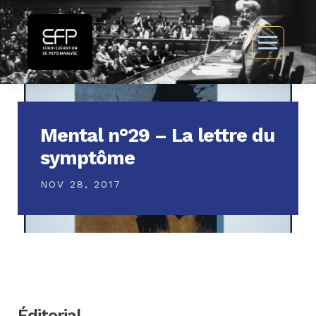
Mental n°29 – La lettre du
symptôme
NOV 28, 2017
Éditorial