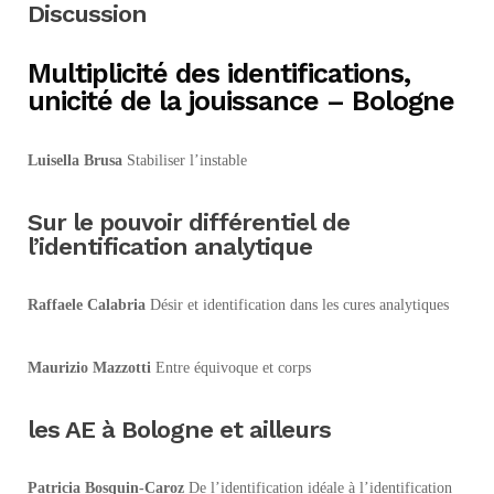
Discussion
Multiplicité des identifications,
unicité de la jouissance – Bologne
Luisella Brusa
Stabiliser l’instable
Sur le pouvoir différentiel de
l’identification analytique
Raffaele Calabria
Désir et identification dans les cures analytiques
Maurizio Mazzotti
Entre équivoque et corps
les AE à Bologne et ailleurs
Patricia Bosquin-Caroz
De l’identification idéale à l’identification