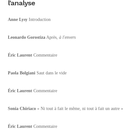
l’analyse
Anne Lysy
Introduction
Leonardo Gorostiza
Après,
à l'envers
Éric Laurent
Commentaire
Paola Bolgiani
Saut dans le vide
Éric Laurent
Commentaire
Sonia Chiriaco
« Ni tout à fait le même, ni tout à fait un autre »
Éric Laurent
Commentaire