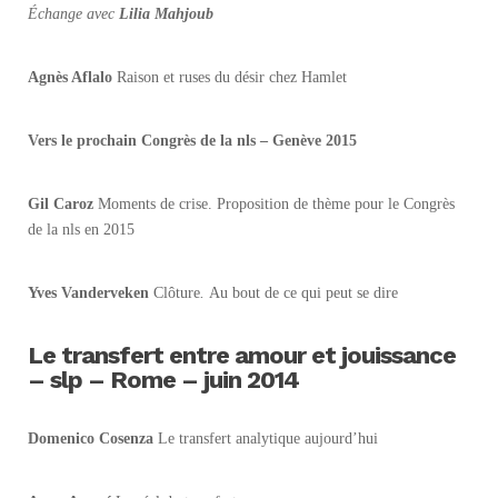
Échange avec
Lilia Mahjoub
Agnès Aflalo
Raison et ruses du désir chez Hamlet
Vers le prochain Congrès de la nls – Genève 2015
Gil Caroz
Moments de crise. Proposition de thème pour le Congrès
de la nls en 2015
Yves Vanderveken
Clôture
.
Au bout de ce qui peut se dire
Le transfert entre amour et jouissance
– slp – Rome – juin 2014
Domenico Cosenza
Le transfert analytique aujourd’hui