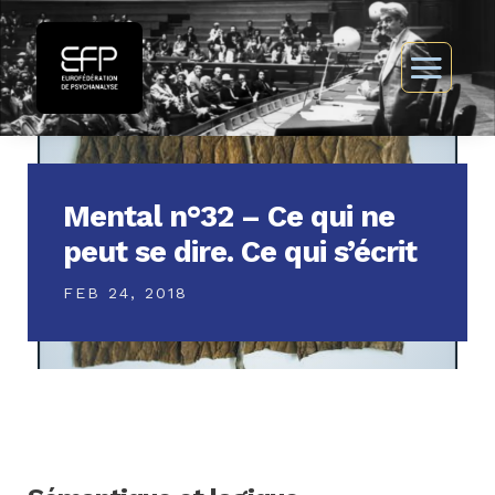
Mental n°32 – Ce qui ne
peut se dire. Ce qui s’écrit
FEB 24, 2018