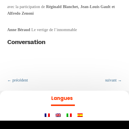
avec la participation de
Réginald Blanchet, Jean-Louis Gault et
Alfredo Zenoni
Anne Béraud
Le vertige de l’innommable
Conversation
←
précédent
suivant
→
Langues