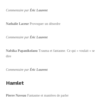
Commentaire par
Éric Laurent
Nathalie Laceur
Provoquer un désordre
Commentaire par
Éric Laurent
Nafsika Papanikolaou
Trauma et fantasme. Ce qui « voulait » se
dire
Commentaire par
Éric Laurent
Hamlet
Pierre Naveau
Fantasme et manières de parler