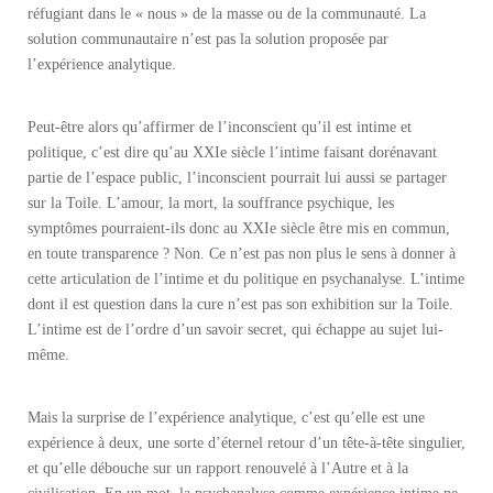
réfugiant dans le « nous » de la masse ou de la communauté. La
solution communautaire n’est pas la solution proposée par
l’expérience analytique.
Peut-être alors qu’affirmer de l’inconscient qu’il est intime et
politique, c’est dire qu’au XXIe siècle l’intime faisant dorénavant
partie de l’espace public, l’inconscient pourrait lui aussi se partager
sur la Toile. L’amour, la mort, la souffrance psychique, les
symptômes pourraient-ils donc au XXIe siècle être mis en commun,
en toute transparence ? Non. Ce n’est pas non plus le sens à donner à
cette articulation de l’intime et du politique en psychanalyse. L’intime
dont il est question dans la cure n’est pas son exhibition sur la Toile.
L’intime est de l’ordre d’un savoir secret, qui échappe au sujet lui-
même.
Mais la surprise de l’expérience analytique, c’est qu’elle est une
expérience à deux, une sorte d’éternel retour d’un tête-à-tête singulier,
et qu’elle débouche sur un rapport renouvelé à l’Autre et à la