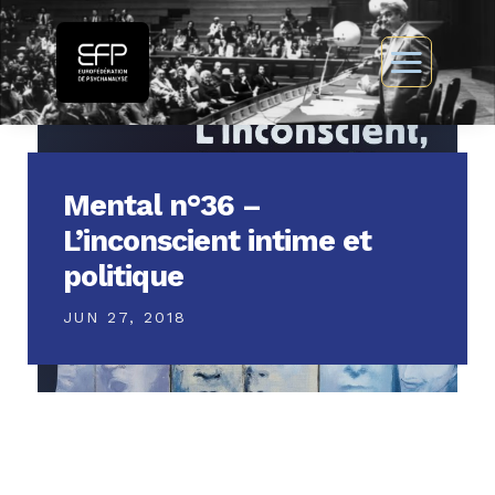
Mental n°36 –
L’inconscient intime et
politique
JUN 27, 2018