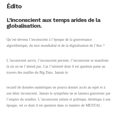
É
dito
L’inconscient aux temps arides de la
globalisation.
Qu’est-devenu l’inconscient à l’époque de la gouvernance
algorithmique, du moi mondialisé et de la digitalisation de l’être ?
L’inconscient survit, l’inconscient persiste, l’inconscient se manifeste
là où on ne l’attend pas. Car l’intimité dont il est question passe au
travers des mailles du Big Data. Jamais le
recueil de données numériques ne pourra donner accès au sujet et à
son désir inconscient. Jamais le symptôme ne se laissera gouverner par
l’empire du nombre. L’inconscient intime et politique, hérétique à son
époque, est ce dont il est question dans ce numéro de MENTAL.