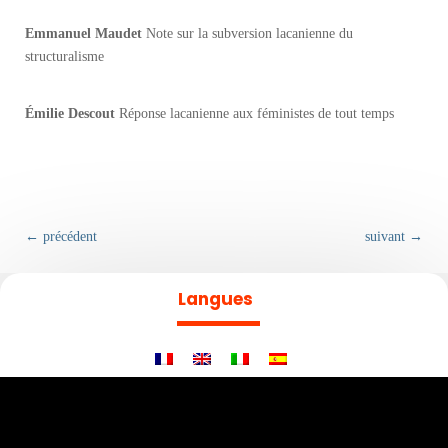
Emmanuel Maudet
Note sur la subversion lacanienne du
structuralisme
Émilie Descout
Réponse lacanienne aux féministes de tout temps
←
précédent
suivant
→
Langues