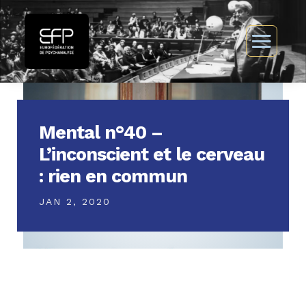
Mental n°40 –
L’inconscient et le cerveau
: rien en commun
JAN 2, 2020