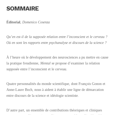
SOMMAIRE
Éditorial
,
Domenico Cosenza
Qu’en est-il de la supposée
relation entre l’inconscient et le cerveau ?
Où en sont les rapports entre psychanalyse et discours de la science ?
À l’heure où le développement des neurosciences a pu mettre en cause
la pratique freudienne,
Mental
se propose d’examiner la relation
supposée entre l’inconscient et le cerveau.
Quatre personnalités du monde scientifique, dont François Gonon et
Anne-Laure Boch, nous à aident à établir une ligne de démarcation
entre discours de la science et idéologie scientiste.
D’autre part, un ensemble de contributions théoriques et cliniques