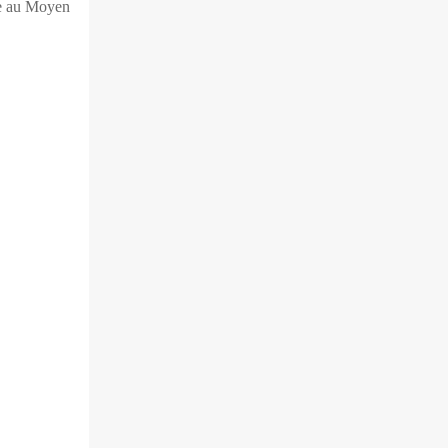
nce au Moyen