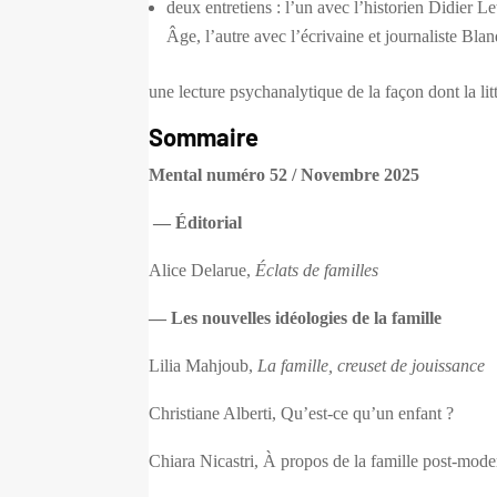
deux entretiens : l’un avec l’historien Didier Le
Âge, l’autre avec l’écrivaine et journaliste Bla
une lecture psychanalytique de la façon dont la litté
Sommaire
Mental numéro 52 / Novembre 2025
— Éditorial
Alice Delarue,
Éclats de familles
— Les nouvelles idéologies de la famille
Lilia Mahjoub,
La famille, creuset de jouissance
Christiane Alberti, Qu’est‑ce qu’un enfant ?
Chiara Nicastri, À propos de la famille post-mod