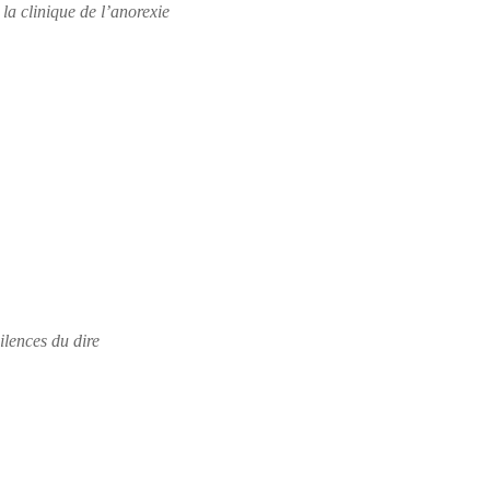
 la clinique de l’anorexie
ilences du dire