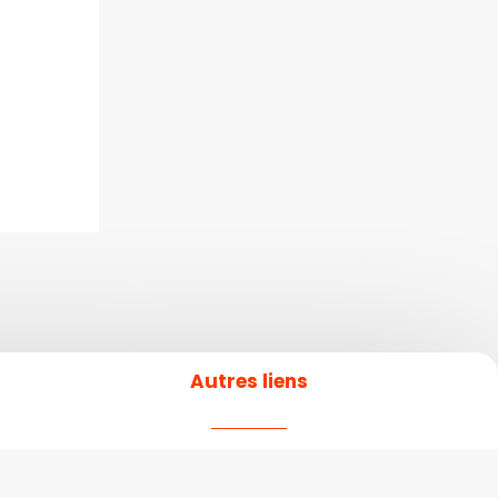
Autres liens
Actualités des Écoles