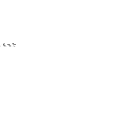
a famille