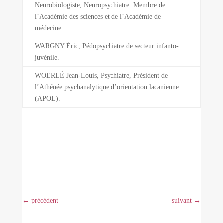
Neurobiologiste, Neuropsychiatre. Membre de
l’Académie des sciences et de l’Académie de
médecine.
WARGNY Éric, Pédopsychiatre de secteur infanto-
juvénile.
WOERLÉ Jean-Louis, Psychiatre, Président de
l’Athénée psychanalytique d’orientation lacanienne
(APOL).
←
précédent
suivant
→