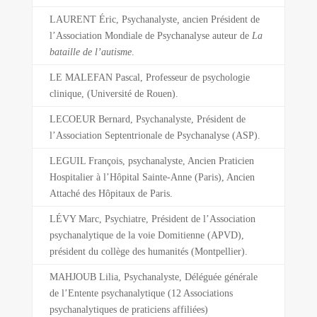
LAURENT Éric, Psychanalyste
,
ancien Président de
l’Association Mondiale de Psychanalyse auteur de
La
bataille de l’autisme
.
LE MALEFAN Pascal, Professeur de psychologie
clinique, (Université de Rouen).
LECOEUR Bernard, Psychanalyste, Président de
l’Association Septentrionale de Psychanalyse (ASP).
LEGUIL François, psychanalyste, Ancien Praticien
Hospitalier à l’Hôpital Sainte-Anne (Paris), Ancien
Attaché des Hôpitaux de Paris.
LÉVY Marc, Psychiatre, Président de l’Association
psychanalytique de la voie Domitienne (APVD),
président du collège des humanités (Montpellier).
MAHJOUB Lilia, Psychanalyste, Déléguée générale
de l’Entente psychanalytique (12 Associations
psychanalytiques de praticiens affiliées)