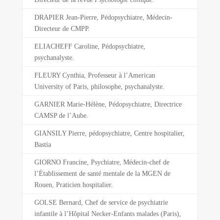
DRAPIER Jean-Pierre, Pédopsychiatre, Médecin-
Directeur de CMPP.
ELIACHEFF Caroline, Pédopsychiatre,
psychanalyste.
FLEURY Cynthia, Professeur à l’American
University of Paris, philosophe, psychanalyste.
GARNIER Marie-Hélène, Pédopsychiatre, Directrice
CAMSP de l’Aube.
GIANSILY Pierre, pédopsychiatre, Centre hospitalier,
Bastia
GIORNO Francine, Psychiatre, Médecin-chef de
l’Établissement de santé mentale de la MGEN de
Rouen, Praticien hospitalier.
GOLSE Bernard, Chef de service de psychiatrie
infantile à l’Hôpital Necker-Enfants malades (Paris),