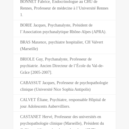
BONNET Fabrice, Endocrinologue au CHU de
Rennes, Professeur de médecine à l’Université Rennes
1.
BORIE Jacques, Psychanalyste, Président de
l’Association psychanalytique Rhône-Alpes (APRA).
BRAS Maxence, psychiatre hospitalier, CH Valvert
(Marseille)
BRIOLE Guy, Psychanalyste, Professeur de
psychiatrie. Ancien Directeur de l’École du Val-de-
Grâce [2005-2007].
CABASSUT Jacques, Professeur de psychopathologie
clinique (Université Nice Sophia Antipolis)
CALVET Éliane, Psychiatre, responsable Hôpital de
jour Adolescents Aubervilliers.
CASTANET Hervé, Professeur des universités en
psychopathologie clinique (Marseille), Président du