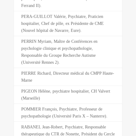
Ferrand II).
PERA-GUILLOT Valérie, Psychiatre, Praticien
hospitalier, Chef de pôle, ex Présidente de CME
(Nouvel hôpital de Navarre, Eure).
PERRIN Myriam, Maître de Conférences en
psychologie clinique et psychopathologie,
Responsable du Groupe Recherche Autisme
(Université Rennes 2).
PIERRE Richard, Directeur médical du CMPP Haute-
Marne
PIGEON Hélène, psychiatre hospitalier, CH Valvert
(Marseille)
POMMIER François, Psychiatre, Professeur de
psychopathologie (Université Paris X – Nanterre).
RABANEL Jean-Robert, Psychiatre, Responsable
thérapeutique du CTR de Nonette, Président du Cercle