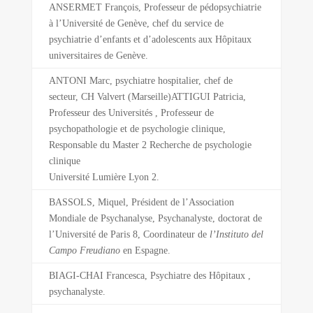
ANSERMET François, Professeur de pédopsychiatrie
à l’Université de Genève, chef du service de
psychiatrie d’enfants et d’adolescents aux Hôpitaux
universitaires de Genève.
ANTONI Marc, psychiatre hospitalier, chef de
secteur, CH Valvert (Marseille)ATTIGUI Patricia,
Professeur des Universités , Professeur de
psychopathologie et de psychologie clinique,
Responsable du Master 2 Recherche de psychologie
clinique
Université Lumière Lyon 2.
BASSOLS, Miquel, Président de l’Association
Mondiale de Psychanalyse, Psychanalyste, doctorat de
l’Université de Paris 8, Coordinateur de
l’Instituto del
Campo Freudiano
en Espagne.
BIAGI-CHAI Francesca, Psychiatre des Hôpitaux ,
psychanalyste.