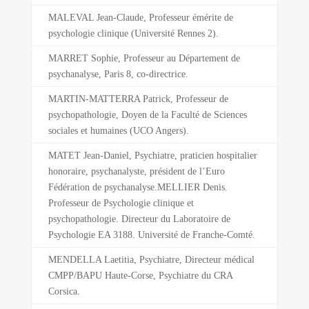
MALEVAL Jean-Claude, Professeur émérite de
psychologie clinique (Université Rennes 2).
MARRET Sophie, Professeur au Département de
psychanalyse, Paris 8, co-directrice.
MARTIN-MATTERRA Patrick, Professeur de
psychopathologie, Doyen de la Faculté de Sciences
sociales et humaines (UCO Angers).
MATET Jean-Daniel, Psychiatre, praticien hospitalier
honoraire, psychanalyste, président de l’Euro
Fédération de psychanalyse.MELLIER Denis.
Professeur de Psychologie clinique et
psychopathologie. Directeur du Laboratoire de
Psychologie EA 3188. Université de Franche-Comté.
MENDELLA Laetitia, Psychiatre, Directeur médical
CMPP/BAPU Haute-Corse, Psychiatre du CRA
Corsica.