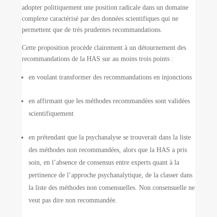
adopter politiquement une position radicale dans un domaine
complexe caractérisé par des données scientifiques qui ne
permettent que de très prudentes recommandations.
Cette proposition procède clairement à un détournement des
recommandations de la HAS sur au moins trois points :
en voulant transformer des recommandations en injonctions
en affirmant que les méthodes recommandées sont validées
scientifiquement
en prétendant que la psychanalyse se trouverait dans la liste
des méthodes non recommandées, alors que la HAS a pris
soin, en l’absence de consensus entre experts quant à la
pertinence de l’approche psychanalytique, de la classer dans
la liste des méthodes non consensuelles. Non consensuelle ne
veut pas dire non recommandée.