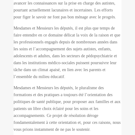
avancer les connaissances sur la prise en charge des autistes,
pourtant actuellement lacunaires et incertaines. Les efforts
pour figer le savoir ne font pas bon ménage avec le progrès.
Mesdames et Messieurs les députés, il est plus que temps de
faire entendre en ce domaine délicat la voix de la raison et que
les professionnels engagés depuis de nombreuses années dans
les soins et l’accompagnement des sujets autistes, enfants,
adolescents et adultes, dans les secteurs de pédopsychiatrie et
dans les institutions médico-sociales puissent poursuivre leur
tâche dans un climat apaisé, en lien avec les parents et
l’ensemble du milieu éducatif.
Mesdames et Messieurs les députés, le pluralisme des
formations et des pratiques a toujours été l’orientation des
politiques de santé publique, pour proposer aux familles et aux
patients un libre choix éclairé pour les soins et les
accompagnements. Ce projet de résolution déroge
fondamentalement à cette orientation et, pour ces raisons, nous
vous prions instamment de ne pas le soutenir.