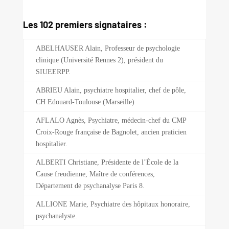
Les 102 premiers signataires :
ABELHAUSER Alain, Professeur de psychologie
clinique (Université Rennes 2), président du
SIUEERPP.
ABRIEU Alain, psychiatre hospitalier, chef de pôle,
CH Edouard-Toulouse (Marseille)
AFLALO Agnès, Psychiatre, médecin-chef du CMP
Croix-Rouge française de Bagnolet, ancien praticien
hospitalier.
ALBERTI Christiane, Présidente de l’École de la
Cause freudienne, Maître de conférences,
Département de psychanalyse Paris 8.
ALLIONE Marie, Psychiatre des hôpitaux honoraire,
psychanalyste.