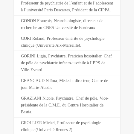
Professeur de psychiatrie de l’enfant et de l’adolescent
à l’université Paris Descartes, Président de la CIPPA.
GONON François, Neurobiologiste, directeur de
recherche au CNRS Université de Bordeaux.
GORI Roland, Professeur émérite de psychologie
clinique (Université Aix-Marseille).
GORINI Ligia, Psychiatre, Praticien hospitalier, Chef
de pôle de psychiatrie infanto-juvénile à l’EPS de
Ville-Evrard.
GRANGAUD Naïma, Médecin directeur, Centre de
jour Marie-Abadie
GRAZIANI Nicole, Psychiatre, Chef de pôle, Vice-
présidente de la C.M.E. du Centre Hospitalier de
Bastia.
GROLLIER Michel, Professeur de psychologie
clinique (Université Rennes 2).