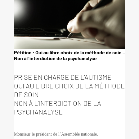
Pétition : Oui au libre choix de la méthode de soin –
Non à l’interdiction de la psychanalyse
PRISE EN CHARGE DE L’AUTISME
OUI AU LIBRE CHOIX DE LA MÉTHODE
DE SOIN
NON À L’INTERDICTION DE LA
PSYCHANALYSE
Monsieur le président de l’Assemblée nationale,