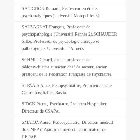
SALIGNON Bernard, Professeur en études
psychanalytiques (Université Montpellier 3).
SAUVAGNAT François, Professeur de
psychopathologie (Université Rennes 2).SCHAUDER
Silke, Professeur de psychologie clinique et
pathologique. Université d’Amiens.
SCHMIT Gérard, ancien professeur de
pédopsychiatrie et ancien chef de secteur, ancien
président de la Fédération Française de Psychiatrie.
SERVAIS Anne, Pédopsychiatrie, Praticien attaché,
Centre hospitalier, Bastia.
SIDON Pierre, Psychiatre, Praticien Hospitalier,
Directeur de CSAPA.
SMADJA Annie, Pédopsychiatre, Directeur médical
du CMPP d’Ajaccio et médecin coordinateur de
l’EDAP.