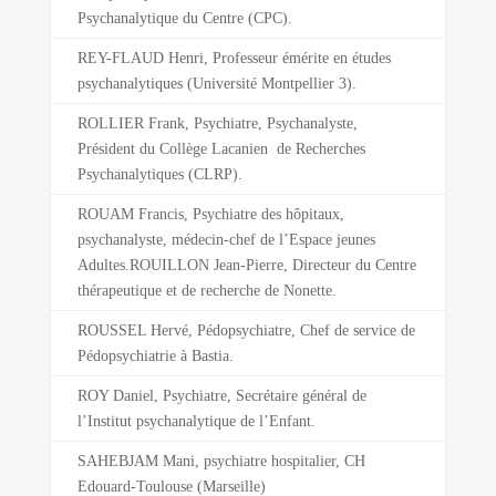
Psychanalytique du Centre (CPC).
REY-FLAUD Henri, Professeur émérite en études
psychanalytiques (Université Montpellier 3).
ROLLIER Frank, Psychiatre, Psychanalyste,
Président du Collège Lacanien de Recherches
Psychanalytiques (CLRP).
ROUAM Francis, Psychiatre des hôpitaux,
psychanalyste, médecin-chef de l’Espace jeunes
Adultes.ROUILLON Jean-Pierre, Directeur du Centre
thérapeutique et de recherche de Nonette.
ROUSSEL Hervé, Pédopsychiatre, Chef de service de
Pédopsychiatrie à Bastia.
ROY Daniel, Psychiatre, Secrétaire général de
l’Institut psychanalytique de l’Enfant.
SAHEBJAM Mani, psychiatre hospitalier, CH
Edouard-Toulouse (Marseille)