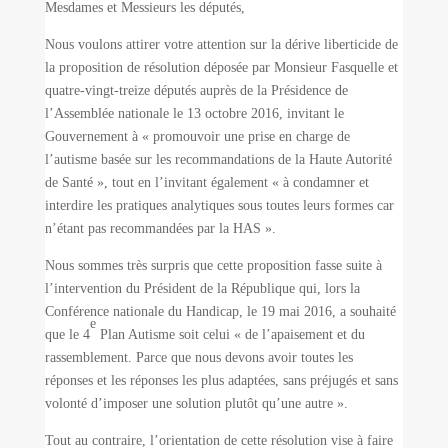
Mesdames et Messieurs les députés,
Nous voulons attirer votre attention sur la dérive liberticide de
la proposition de résolution déposée par Monsieur Fasquelle et
quatre-vingt-treize députés auprès de la Présidence de
l’Assemblée nationale le 13 octobre 2016, invitant le
Gouvernement à « promouvoir une prise en charge de
l’autisme basée sur les recommandations de la Haute Autorité
de Santé », tout en l’invitant également « à condamner et
interdire les pratiques analytiques sous toutes leurs formes car
n’étant pas recommandées par la HAS ».
Nous sommes très surpris que cette proposition fasse suite à
l’intervention du Président de la République qui, lors la
Conférence nationale du Handicap, le 19 mai 2016, a souhaité
e
que le 4
Plan Autisme soit celui « de l’apaisement et du
rassemblement. Parce que nous devons avoir toutes les
réponses et les réponses les plus adaptées, sans préjugés et sans
volonté d’imposer une solution plutôt qu’une autre ».
Tout au contraire, l’orientation de cette résolution vise à faire