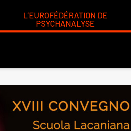
L’EUROFÉDÉRATION DE
PSYCHANALYSE