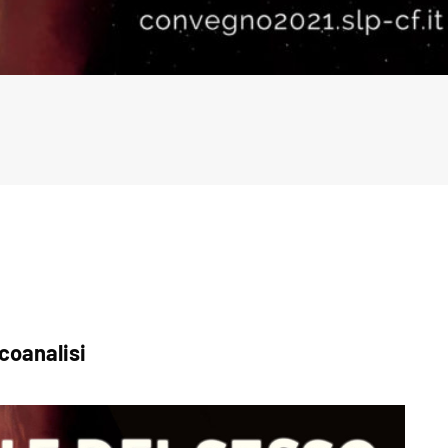
coanalisi