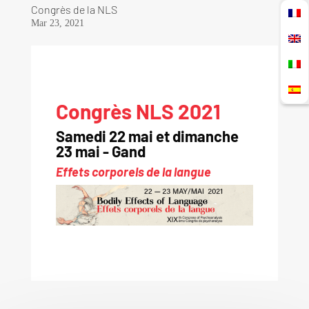
Congrès de la NLS
Mar 23, 2021
Congrès NLS 2021
Samedi 22 mai et dimanche
23 mai - Gand
Effets corporels de la langue