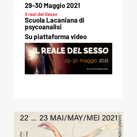
29-30 Maggio 2021
Il real del Sesso
Scuola Lacaniana di
psycoanalisi
Su piattaforma video