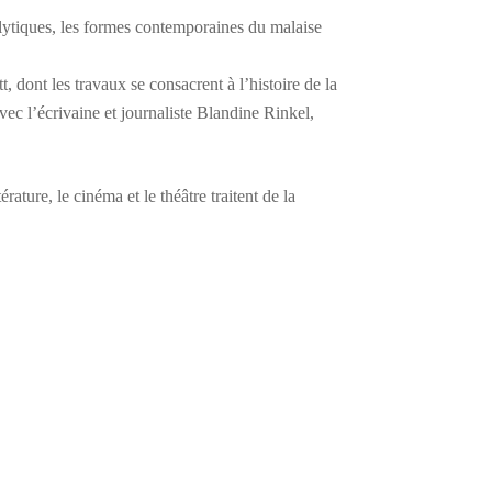
alytiques, les formes contemporaines du malaise
t, dont les travaux se consacrent à l’histoire de la
vec l’écrivaine et journaliste Blandine Rinkel,
rature, le cinéma et le théâtre traitent de la