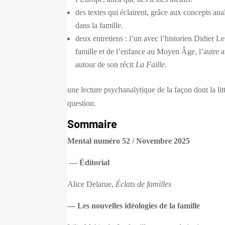
des textes qui éclairent, grâce aux concepts an
dans la famille.
deux entretiens : l’un avec l’historien Didier Let
famille et de l’enfance au Moyen Âge, l’autre a
autour de son récit
La Faille
.
une lecture psychanalytique de la façon dont la litté
question.
Sommaire
Mental numéro 52 / Novembre 2025
— Éditorial
Alice Delarue,
Éclats de familles
— Les nouvelles idéologies de la famille