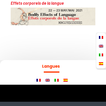
Effets corporels de la langue
Langues