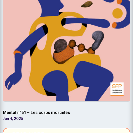
Mental n°51 – Les corps morcelés
Jun 4, 2025