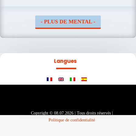
- PLUS DE MENTAL -
Langues
Copyright © 08.07.2026 | Tous droits réservés |
Politique de confidentialité