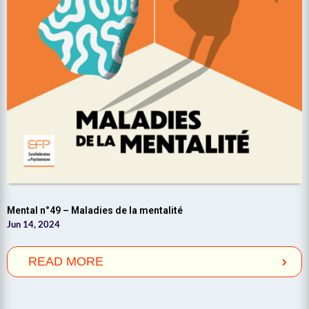
Mental n°49 – Maladies de la mentalité
Jun 14, 2024
READ MORE