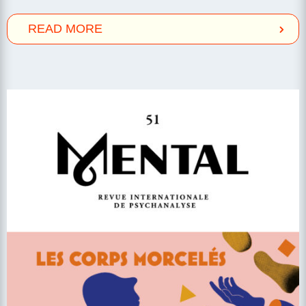
READ MORE