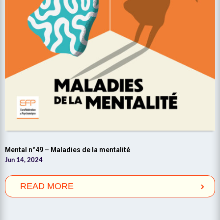
Mental n°49 – Maladies de la mentalité
Jun 14, 2024
READ MORE