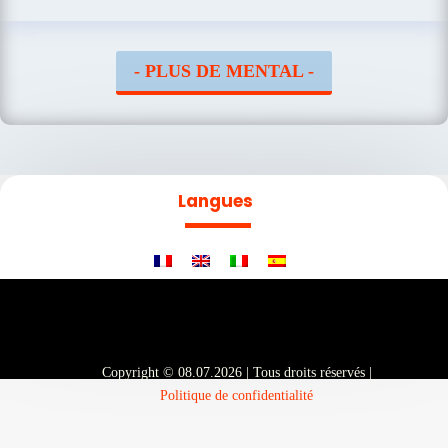
- PLUS DE MENTAL -
Langues
Copyright © 08.07.2026 | Tous droits réservés |
Politique de confidentialité