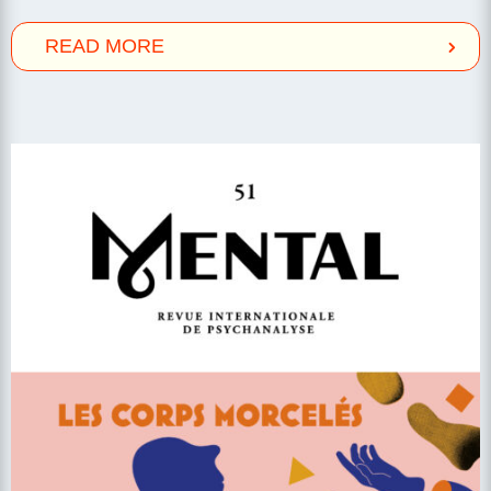
READ MORE