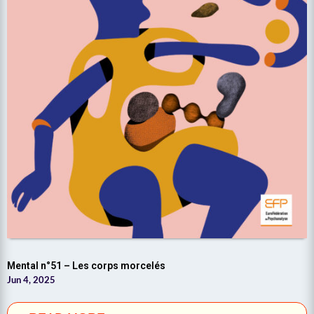
Mental n°51 – Les corps morcelés
Jun 4, 2025