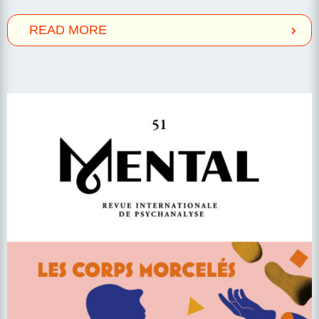
READ MORE