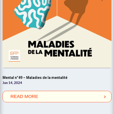
Mental n°49 – Maladies de la mentalité
Jun 14, 2024
READ MORE