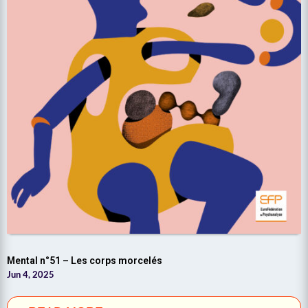
Mental n°51 – Les corps morcelés
Jun 4, 2025