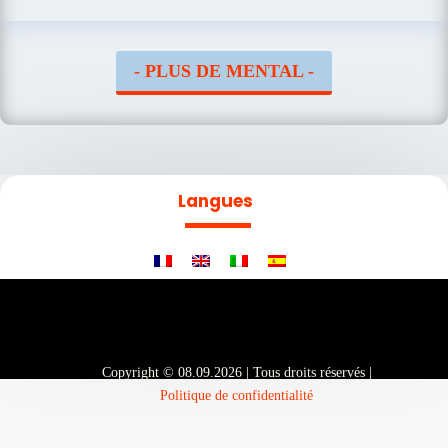
- PLUS DE MENTAL -
Langues
Copyright © 08.09.2026 | Tous droits réservés |
Politique de confidentialité