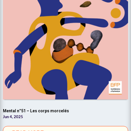
Mental n°51 – Les corps morcelés
Jun 4, 2025