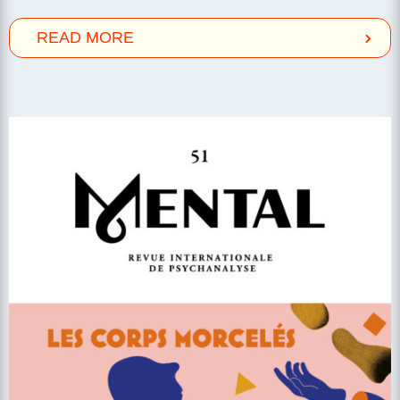
READ MORE