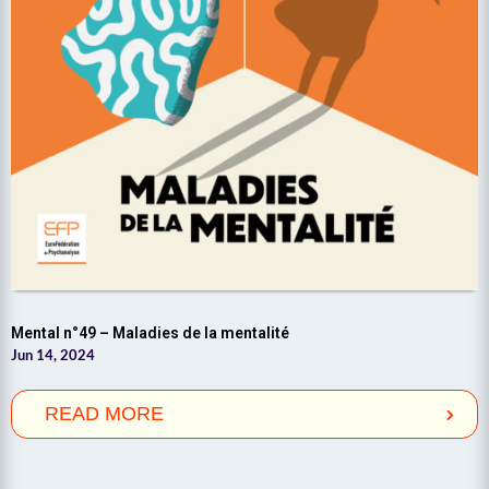
Mental n°49 – Maladies de la mentalité
Jun 14, 2024
READ MORE