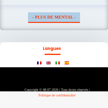
- PLUS DE MENTAL -
Langues
Copyright © 08.07.2026 | Tous droits réservés |
Politique de confidentialité