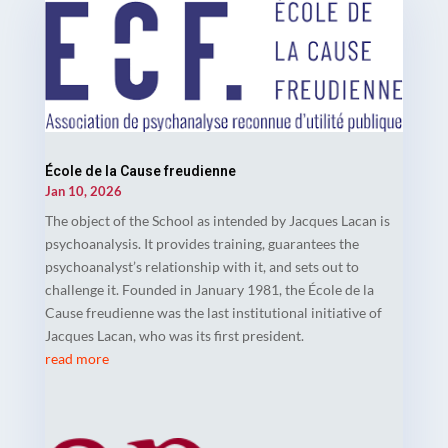
École de la Cause freudienne
Jan 10, 2026
The object of the School as intended by Jacques Lacan is
psychoanalysis. It provides training, guarantees the
psychoanalyst’s relationship with it, and sets out to
challenge it. Founded in January 1981, the École de la
Cause freudienne was the last institutional initiative of
Jacques Lacan, who was its first president.
read more