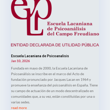
Escuela Lacaniana de Psicoanalisis
Jan 10, 2026
Fundada en mayo de 2000, la Escuela Lacaniana de
Psicoanálisis se inscribe en el marco del Acto de
fundación pronunciado por Jacques Lacan en 1964 y
promueve la enseñanza del psicoanálisis en España. Tiene
su campo de actuación de un modo descentralizado en
comunidades que, a su vez, están constituidas por una o
varias sedes.
read more