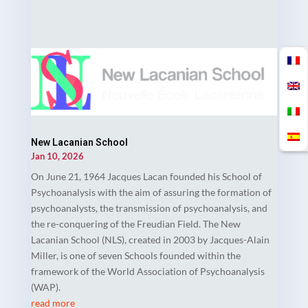
New Lacanian School
Jan 10, 2026
On June 21, 1964 Jacques Lacan founded his School of
Psychoanalysis with the aim of assuring the formation of
psychoanalysts, the transmission of psychoanalysis, and
the re-conquering of the Freudian Field. The New
Lacanian School (NLS), created in 2003 by Jacques-Alain
Miller, is one of seven Schools founded within the
framework of the World Association of Psychoanalysis
(WAP).
read more