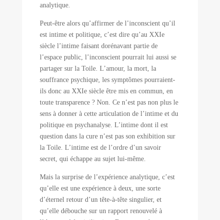
analytique.
Peut-être alors qu’affirmer de l’inconscient qu’il
est intime et politique, c’est dire qu’au XXIe
siècle l’intime faisant dorénavant partie de
l’espace public, l’inconscient pourrait lui aussi se
partager sur la Toile. L’amour, la mort, la
souffrance psychique, les symptômes pourraient-
ils donc au XXIe siècle être mis en commun, en
toute transparence ? Non. Ce n’est pas non plus le
sens à donner à cette articulation de l’intime et du
politique en psychanalyse. L’intime dont il est
question dans la cure n’est pas son exhibition sur
la Toile. L’intime est de l’ordre d’un savoir
secret, qui échappe au sujet lui-même.
Mais la surprise de l’expérience analytique, c’est
qu’elle est une expérience à deux, une sorte
d’éternel retour d’un tête-à-tête singulier, et
qu’elle débouche sur un rapport renouvelé à