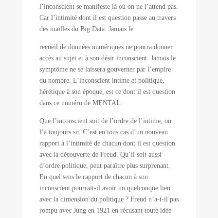
l’inconscient se manifeste là où on ne l’attend pas.
Car l’intimité dont il est question passe au travers
des mailles du Big Data. Jamais le
recueil de données numériques ne pourra donner
accès au sujet et à son désir inconscient. Jamais le
symptôme ne se laissera gouverner par l’empire
du nombre. L’inconscient intime et politique,
hérétique à son époque, est ce dont il est question
dans ce numéro de MENTAL.
Que l’inconscient soit de l’ordre de l’intime, on
l’a toujours su. C’est en tous cas d’un nouveau
rapport à l’intimité de chacun dont il est question
avec la découverte de Freud. Qu’il soit aussi
d’ordre politique, peut paraître plus surprenant.
En quel sens le rapport de chacun à son
inconscient pourrait-il avoir un quelconque lien
avec la dimension du politique ? Freud n’a-t-il pas
rompu avec Jung en 1921 en récusant toute idée