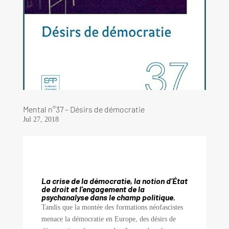
Mental n°37 – Désirs de démocratie
Jul 27, 2018
La crise de la démocratie, la notion d’État
de droit et l'engagement de la
psychanalyse dans le champ politique.
Tandis que la montée des formations néofascistes
menace la démocratie en Europe, des désirs de