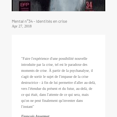
Mental n°34 – Identités en crise
Apr 27, 2018
"Faire l'expérience d'une possibilité nouvelle
introduite par la crise, tel est le paradoxe des
moments de crise. À partir de la psychanalyse, il
s'agit de sortir le sujet de l'impasse de la crise
destructrice - à fin de lui permettre d'aller au-delà,
vers l'étendue du présent et du futur, au-delà, de
ce qui était, dans l'attente de ce qui sera, mais
qu'on ne peut finalement qu'inventer dans
l'instant"
François Ansermet