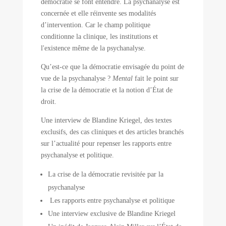
démocratie se font entendre. La psychanalyse est
concernée et elle réinvente ses modalités
d’intervention. Car le champ politique
conditionne la clinique, les institutions et
l'existence même de la psychanalyse.
Qu’est-ce que la démocratie envisagée du point de
vue de la psychanalyse ?
Mental
fait le point sur
la crise de la démocratie et la notion d’État de
droit.
Une interview de Blandine Kriegel, des textes
exclusifs, des cas cliniques et des articles branchés
sur l’actualité pour repenser les rapports entre
psychanalyse et politique.
La crise de la démocratie revisitée par la
psychanalyse
Les rapports entre psychanalyse et politique
Une interview exclusive de Blandine Kriegel