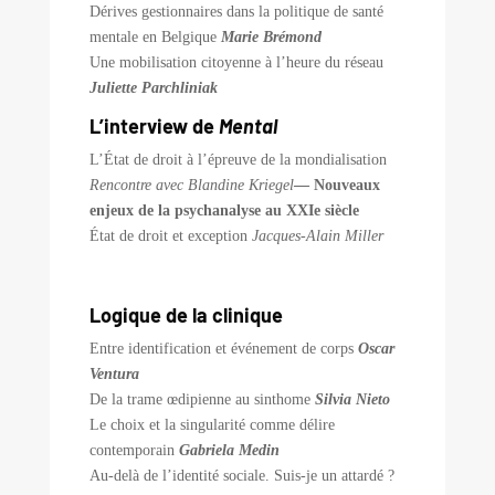
Dérives gestionnaires dans la politique de santé
mentale en Belgique
Marie Brémond
Une mobilisation citoyenne à l’heure du réseau
Juliette Parchliniak
L’interview de
Mental
L’État de droit à l’épreuve de la mondialisation
Rencontre avec Blandine Kriegel
— Nouveaux
enjeux de la psychanalyse au XXIe siècle
État de droit et exception
Jacques-Alain Miller
Logique de la clinique
Entre identification et événement de corps
Oscar
Ventura
De la trame œdipienne au sinthome
Silvia Nieto
Le choix et la singularité comme délire
contemporain
Gabriela Medin
Au-delà de l’identité sociale. Suis-je un attardé ?