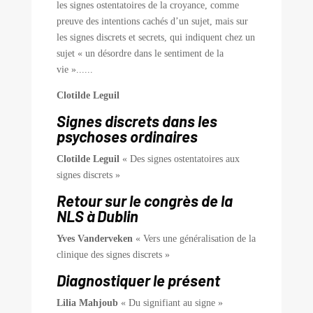
les signes ostentatoires de la croyance, comme
preuve des intentions cachés d’un sujet, mais sur
les signes discrets et secrets, qui indiquent chez un
sujet « un désordre dans le sentiment de la
vie »......
Clotilde Leguil
Signes discrets dans les
psychoses ordinaires
Clotilde Leguil
« Des signes ostentatoires aux
signes discrets »
Retour sur le congrès de la
NLS à Dublin
Yves Vanderveken
« Vers une généralisation de la
clinique des signes discrets »
Diagnostiquer le présent
Lilia Mahjoub
« Du signifiant au signe »