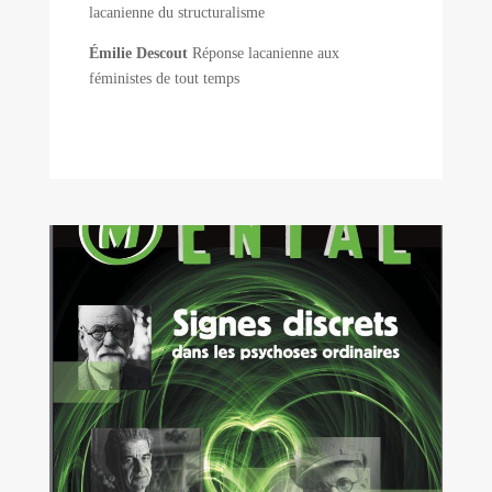
lacanienne du structuralisme
Émilie Descout
Réponse lacanienne aux
féministes de tout temps