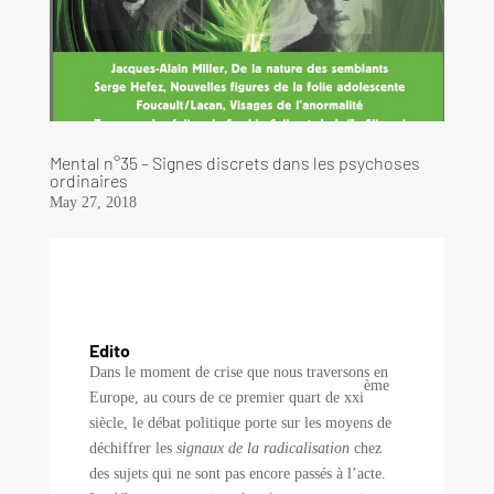
Mental n°35 – Signes discrets dans les psychoses
ordinaires
May 27, 2018
Edito
Dans le moment de crise que nous traversons en
ème
Europe, au cours de ce premier quart de xxi
siècle, le débat politique porte sur les moyens de
déchiffrer les
signaux de la radicalisation
chez
des sujets qui ne sont pas encore passés à l’acte.