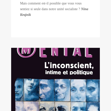
Mais comment est-il possible que vous vous
sentiez si seule dans notre unité socialiste ?
Nina
Krajnik