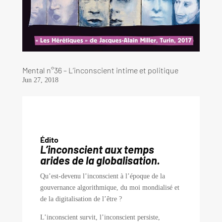
Mental n°36 – L’inconscient intime et politique
Jun 27, 2018
É
dito
L’inconscient aux temps
arides de la globalisation.
Qu’est-devenu l’inconscient à l’époque de la
gouvernance algorithmique, du moi mondialisé et
de la digitalisation de l’être ?
L’inconscient survit, l’inconscient persiste,