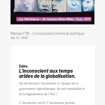
Mental n°36 – L’inconscient intime et politique
Jun 27, 2018
É
dito
L’inconscient aux temps
arides de la globalisation.
Qu’est-devenu l’inconscient à l’époque de la
gouvernance algorithmique, du moi mondialisé et
de la digitalisation de l’être ?
L’inconscient survit, l’inconscient persiste,