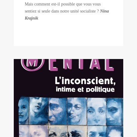
Mais comment est-il possible que vous vous
sentiez si seule dans notre unité socialiste ?
Nina
Krajnik