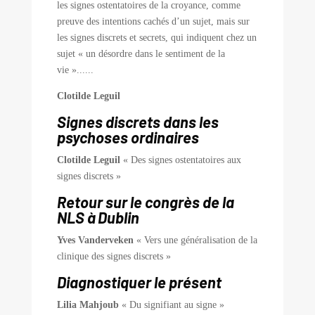
les signes ostentatoires de la croyance, comme
preuve des intentions cachés d’un sujet, mais sur
les signes discrets et secrets, qui indiquent chez un
sujet « un désordre dans le sentiment de la
vie »......
Clotilde Leguil
Signes discrets dans les
psychoses ordinaires
Clotilde Leguil
« Des signes ostentatoires aux
signes discrets »
Retour sur le congrès de la
NLS à Dublin
Yves Vanderveken
« Vers une généralisation de la
clinique des signes discrets »
Diagnostiquer le présent
Lilia Mahjoub
« Du signifiant au signe »