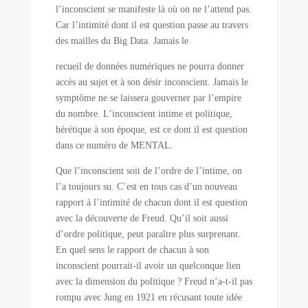
l’inconscient se manifeste là où on ne l’attend pas.
Car l’intimité dont il est question passe au travers
des mailles du Big Data. Jamais le
recueil de données numériques ne pourra donner
accès au sujet et à son désir inconscient. Jamais le
symptôme ne se laissera gouverner par l’empire
du nombre. L’inconscient intime et politique,
hérétique à son époque, est ce dont il est question
dans ce numéro de MENTAL.
Que l’inconscient soit de l’ordre de l’intime, on
l’a toujours su. C’est en tous cas d’un nouveau
rapport à l’intimité de chacun dont il est question
avec la découverte de Freud. Qu’il soit aussi
d’ordre politique, peut paraître plus surprenant.
En quel sens le rapport de chacun à son
inconscient pourrait-il avoir un quelconque lien
avec la dimension du politique ? Freud n’a-t-il pas
rompu avec Jung en 1921 en récusant toute idée