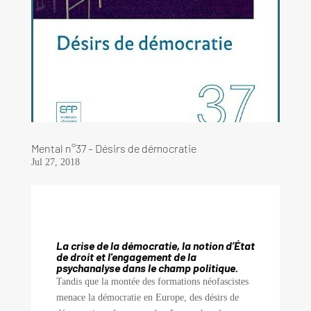
Mental n°37 – Désirs de démocratie
Jul 27, 2018
La crise de la démocratie, la notion d’État
de droit et l'engagement de la
psychanalyse dans le champ politique.
Tandis que la montée des formations néofascistes
menace la démocratie en Europe, des désirs de