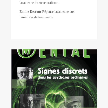
lacanienne du structuralisme
Émilie Descout
Réponse lacanienne aux
féministes de tout temps