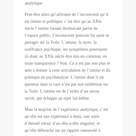
analytique.
Peut-être alors qu’affirmer de l’inconscient qu’il
est intime et politique, c’est dire qu’au XXIe
siècle l’intime faisant dorénavant partie de
l’espace public, l’inconscient pourrait lui aussi se
partager sur la Toile. L’amour, la mort, la
souffrance psychique, les symptômes pourraient-
ils donc au XXIe siècle être mis en commun, en
toute transparence ? Non. Ce n’est pas non plus le
sens à donner à cette articulation de l’intime et du
politique en psychanalyse. L’intime dont il est
question dans la cure n’est pas son exhibition sur
la Toile. L’intime est de l’ordre d’un savoir
secret, qui échappe au sujet lui-même.
Mais la surprise de l’expérience analytique, c’est
qu’elle est une expérience à deux, une sorte
d’éternel retour d’un tête-à-tête singulier, et
qu’elle débouche sur un rapport renouvelé à