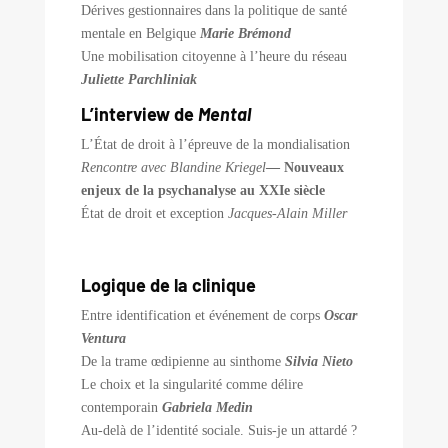
Dérives gestionnaires dans la politique de santé
mentale en Belgique
Marie Brémond
Une mobilisation citoyenne à l’heure du réseau
Juliette Parchliniak
L’interview de
Mental
L’État de droit à l’épreuve de la mondialisation
Rencontre avec Blandine Kriegel
— Nouveaux
enjeux de la psychanalyse au XXIe siècle
État de droit et exception
Jacques-Alain Miller
Logique de la clinique
Entre identification et événement de corps
Oscar
Ventura
De la trame œdipienne au sinthome
Silvia Nieto
Le choix et la singularité comme délire
contemporain
Gabriela Medin
Au-delà de l’identité sociale. Suis-je un attardé ?