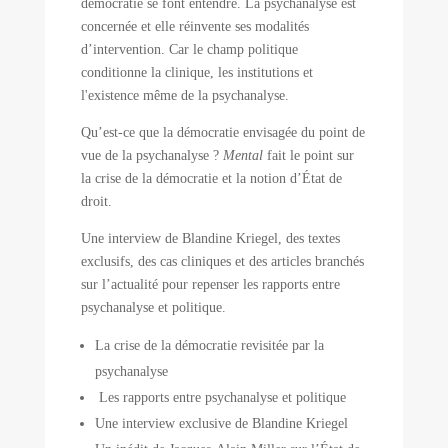
démocratie se font entendre. La psychanalyse est
concernée et elle réinvente ses modalités
d’intervention. Car le champ politique
conditionne la clinique, les institutions et
l'existence même de la psychanalyse.
Qu’est-ce que la démocratie envisagée du point de
vue de la psychanalyse ?
Mental
fait le point sur
la crise de la démocratie et la notion d’État de
droit.
Une interview de Blandine Kriegel, des textes
exclusifs, des cas cliniques et des articles branchés
sur l’actualité pour repenser les rapports entre
psychanalyse et politique.
La crise de la démocratie revisitée par la
psychanalyse
Les rapports entre psychanalyse et politique
Une interview exclusive de Blandine Kriegel