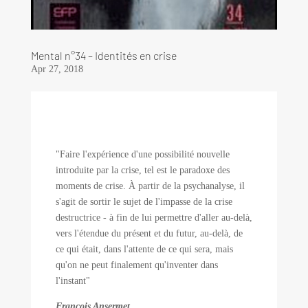
Mental n°34 – Identités en crise
Apr 27, 2018
"Faire l'expérience d'une possibilité nouvelle
introduite par la crise, tel est le paradoxe des
moments de crise. À partir de la psychanalyse, il
s'agit de sortir le sujet de l'impasse de la crise
destructrice - à fin de lui permettre d'aller au-delà,
vers l'étendue du présent et du futur, au-delà, de
ce qui était, dans l'attente de ce qui sera, mais
qu'on ne peut finalement qu'inventer dans
l'instant"
François Ansermet