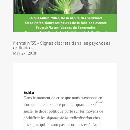
Mental n°35 – Signes discrets dans les psychoses
ordinaires
May 27, 2018
Edito
Dans le moment de crise que nous traversons en
ème
Europe, au cours de ce premier quart de xxi
siècle, le débat politique porte sur les moyens de
déchiffrer les
signaux de la radicalisation
chez
des sujets qui ne sont pas encore passés à l’acte.