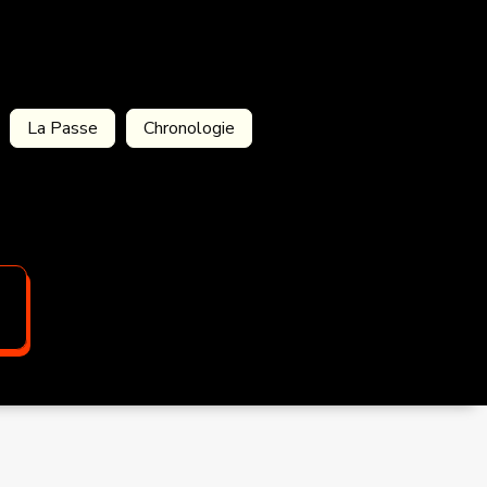
La Passe
Chronologie