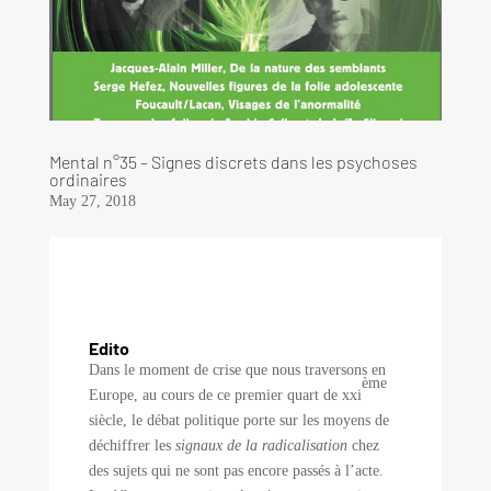
Mental n°35 – Signes discrets dans les psychoses
ordinaires
May 27, 2018
Edito
Dans le moment de crise que nous traversons en
ème
Europe, au cours de ce premier quart de xxi
siècle, le débat politique porte sur les moyens de
déchiffrer les
signaux de la radicalisation
chez
des sujets qui ne sont pas encore passés à l’acte.