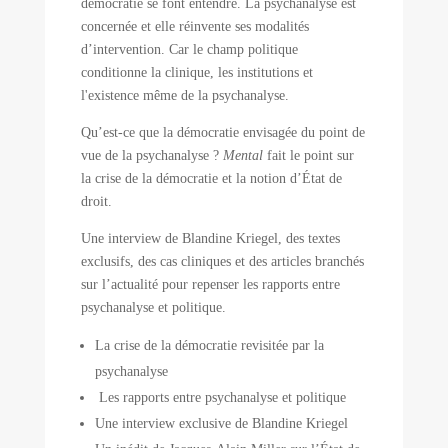
démocratie se font entendre. La psychanalyse est
concernée et elle réinvente ses modalités
d’intervention. Car le champ politique
conditionne la clinique, les institutions et
l'existence même de la psychanalyse.
Qu’est-ce que la démocratie envisagée du point de
vue de la psychanalyse ?
Mental
fait le point sur
la crise de la démocratie et la notion d’État de
droit.
Une interview de Blandine Kriegel, des textes
exclusifs, des cas cliniques et des articles branchés
sur l’actualité pour repenser les rapports entre
psychanalyse et politique.
La crise de la démocratie revisitée par la
psychanalyse
Les rapports entre psychanalyse et politique
Une interview exclusive de Blandine Kriegel