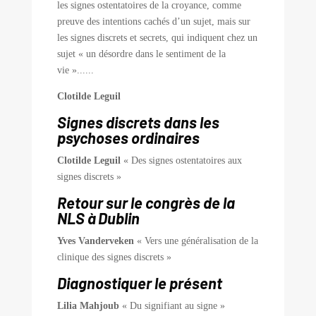
les signes ostentatoires de la croyance, comme
preuve des intentions cachés d’un sujet, mais sur
les signes discrets et secrets, qui indiquent chez un
sujet « un désordre dans le sentiment de la
vie »......
Clotilde Leguil
Signes discrets dans les
psychoses ordinaires
Clotilde Leguil
« Des signes ostentatoires aux
signes discrets »
Retour sur le congrès de la
NLS à Dublin
Yves Vanderveken
« Vers une généralisation de la
clinique des signes discrets »
Diagnostiquer le présent
Lilia Mahjoub
« Du signifiant au signe »