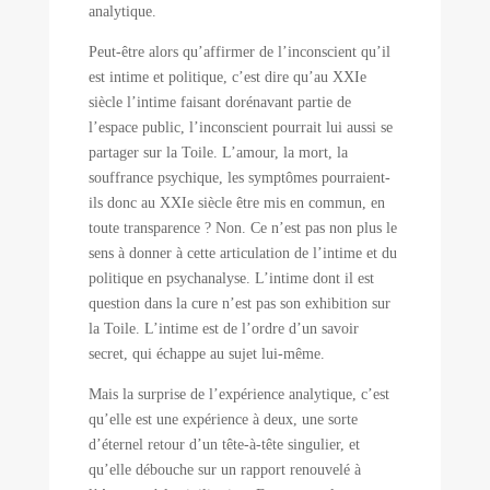
analytique.
Peut-être alors qu’affirmer de l’inconscient qu’il
est intime et politique, c’est dire qu’au XXIe
siècle l’intime faisant dorénavant partie de
l’espace public, l’inconscient pourrait lui aussi se
partager sur la Toile. L’amour, la mort, la
souffrance psychique, les symptômes pourraient-
ils donc au XXIe siècle être mis en commun, en
toute transparence ? Non. Ce n’est pas non plus le
sens à donner à cette articulation de l’intime et du
politique en psychanalyse. L’intime dont il est
question dans la cure n’est pas son exhibition sur
la Toile. L’intime est de l’ordre d’un savoir
secret, qui échappe au sujet lui-même.
Mais la surprise de l’expérience analytique, c’est
qu’elle est une expérience à deux, une sorte
d’éternel retour d’un tête-à-tête singulier, et
qu’elle débouche sur un rapport renouvelé à