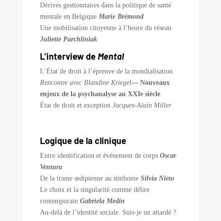
Dérives gestionnaires dans la politique de santé
mentale en Belgique
Marie Brémond
Une mobilisation citoyenne à l’heure du réseau
Juliette Parchliniak
L’interview de
Mental
L’État de droit à l’épreuve de la mondialisation
Rencontre avec Blandine Kriegel
— Nouveaux
enjeux de la psychanalyse au XXIe siècle
État de droit et exception
Jacques-Alain Miller
Logique de la clinique
Entre identification et événement de corps
Oscar
Ventura
De la trame œdipienne au sinthome
Silvia Nieto
Le choix et la singularité comme délire
contemporain
Gabriela Medin
Au-delà de l’identité sociale. Suis-je un attardé ?