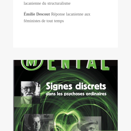
lacanienne du structuralisme
Émilie Descout
Réponse lacanienne aux
féministes de tout temps