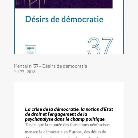
Mental n°37 – Désirs de démocratie
Jul 27, 2018
La crise de la démocratie, la notion d’État
de droit et l'engagement de la
psychanalyse dans le champ politique.
Tandis que la montée des formations néofascistes
menace la démocratie en Europe, des désirs de