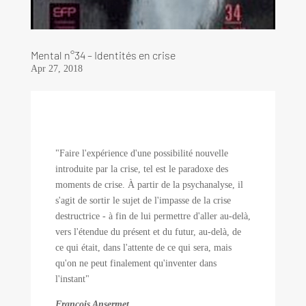
Mental n°34 – Identités en crise
Apr 27, 2018
"Faire l'expérience d'une possibilité nouvelle
introduite par la crise, tel est le paradoxe des
moments de crise. À partir de la psychanalyse, il
s'agit de sortir le sujet de l'impasse de la crise
destructrice - à fin de lui permettre d'aller au-delà,
vers l'étendue du présent et du futur, au-delà, de
ce qui était, dans l'attente de ce qui sera, mais
qu'on ne peut finalement qu'inventer dans
l'instant"
François Ansermet