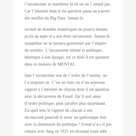
l’inconscient se manifeste là où on ne l’attend pas.
Car l’intimité dont il est question passe au travers
des mailles du Big Data. Jamais le
recueil de données numériques ne pourra donner
accès au sujet et à son désir inconscient. Jamais le
symptôme ne se laissera gouverner par l’empire
du nombre. L’inconscient intime et politique,
hérétique à son époque, est ce dont il est question
dans ce numéro de MENTAL.
Que l’inconscient soit de l’ordre de l’intime, on
l’a toujours su. C’est en tous cas d’un nouveau
rapport à l’intimité de chacun dont il est question
avec la découverte de Freud. Qu’il soit aussi
d’ordre politique, peut paraître plus surprenant.
En quel sens le rapport de chacun à son
inconscient pourrait-il avoir un quelconque lien
avec la dimension du politique ? Freud n’a-t-il pas
rompu avec Jung en 1921 en récusant toute idée