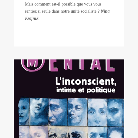
Mais comment est-il possible que vous vous
sentiez si seule dans notre unité socialiste ?
Nina
Krajnik