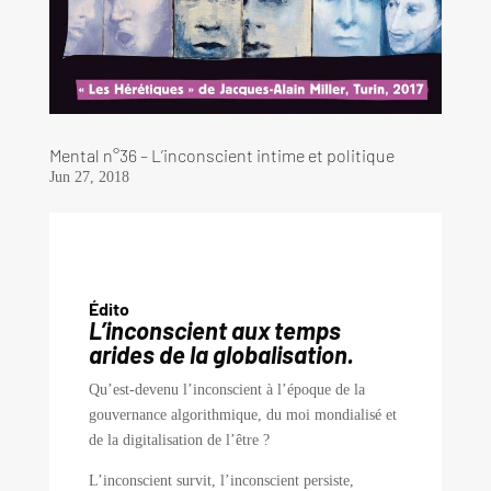
Mental n°36 – L’inconscient intime et politique
Jun 27, 2018
É
dito
L’inconscient aux temps
arides de la globalisation.
Qu’est-devenu l’inconscient à l’époque de la
gouvernance algorithmique, du moi mondialisé et
de la digitalisation de l’être ?
L’inconscient survit, l’inconscient persiste,