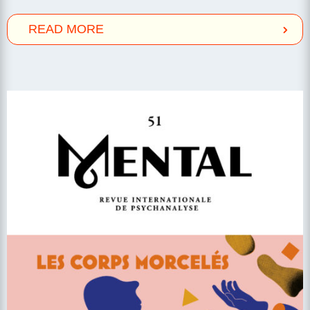
READ MORE