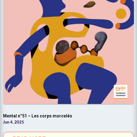
Mental n°51 – Les corps morcelés
Jun 4, 2025