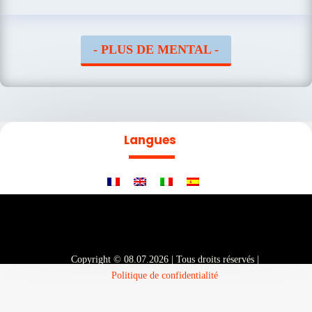
- PLUS DE MENTAL -
Langues
Copyright © 08.07.2026 | Tous droits réservés |
Politique de confidentialité