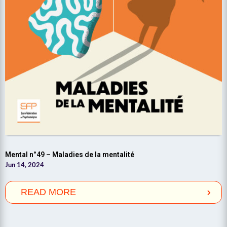
Mental n°49 – Maladies de la mentalité
Jun 14, 2024
READ MORE